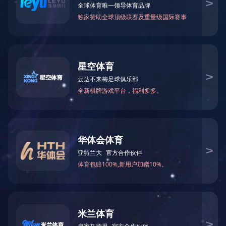
当前位置 > 产品中心 > 瓶子检验机
产品中心
推瓶机系列
递送机系列
输送机系列
加料机系列
混合机系列
排瓶机系列
码垛包装线系列
玻璃模具磨光机
缠绕机系列
捆轧机系列
瓶子检验机
华体网页版登录入口-华体(中国)
Contact us
地址：山东省滨州市滨北办事处梧桐七路71号