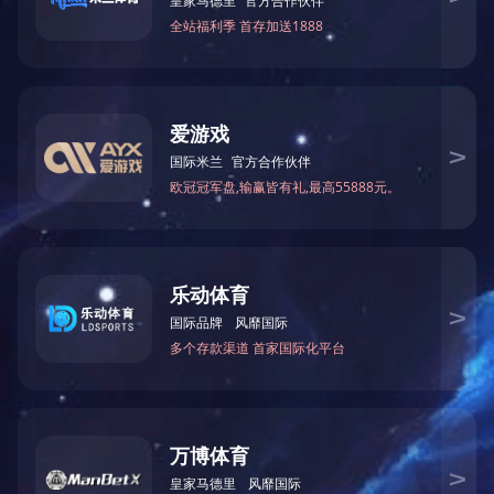
电话：0543-8176601,8176602
传真：86-0543-8176603
ZYP型瓶罐检验机
关于我们
公司简介
荣誉资质
企业风采
产品中心
推瓶机系列
递送机系列
输送机系列
加料机系列
混合机
系列
排瓶机系列
码垛机系列
其他玻璃机械产品
华体网页版登录入口-华体(中国)
华体网页版登录入口-华体(中国)
华体网页版登录入口-华体(中国)
地址：山东省滨州市滨北办事处梧桐七路71号