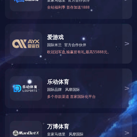
传真：86-0543-8176603
产品名称：
BLDT-A型单臂曲线推瓶机
本机与齿链式横向输送机配合，将制瓶机生产的玻璃制品及
时、准确、平稳地推入退火炉。
该机采用单臂曲线形式，特别适应电加热退火炉使用，且节能
效果显著。推瓶速度由变频器控制，推瓶数量及次数由小型
PLC控制，具有精确的计数和计时能力，在原机的基础上，增
加了护瓶装置。
序号
项目
1
推杆行程
2
推杆长度
1500、1800
3
推杆距离地面高度
4
推杆往返次数