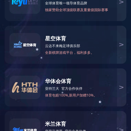
产品中心
推瓶机系列
递送机系列
输送机系列
加料机系列
混合机系列
排瓶机系列
码垛包装线系列
玻璃模具磨光机
缠绕机系列
捆轧机系列
瓶子检验机
华体网页版登录入口-华体(中国)
Contact us
地址：山东省滨州市滨北办事处梧桐七路71号
电话：0543-8176601,8176602