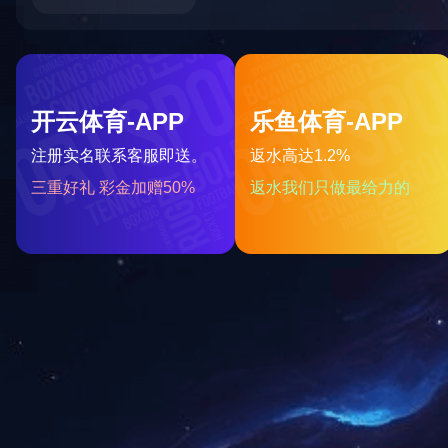
传真：86-0543-8176603
产品名称：
STP型伺服推瓶机
STP型伺服推瓶机
相关产品：
BLDT-A型单臂曲
BLDT-B型单臂曲
BLDT型单臂曲线推