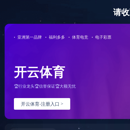
网站首页
关于我们
产品中心
推瓶机系列
递送机系列
输送机系列
加料机系列
混合机系列
排瓶机系列
码垛包装线系列
玻璃模具磨光机
缠绕机系列
捆轧机系列
瓶子检验机
荣誉资质
企业风采
华体网页版登录入口-华体(中国)
当前位置 > 产品中心 > STP型伺服推瓶机